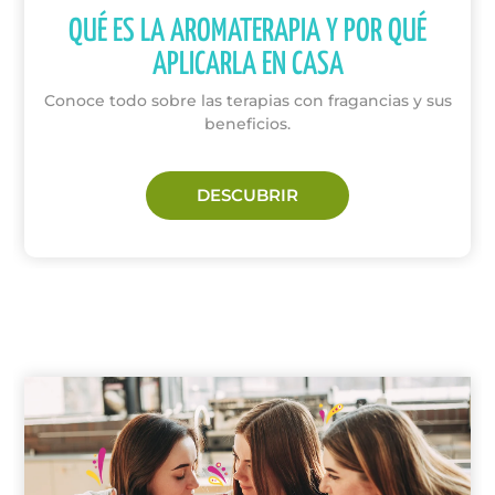
QUÉ ES LA AROMATERAPIA Y POR QUÉ
APLICARLA EN CASA
Conoce todo sobre las terapias con fragancias y sus
beneficios.
DESCUBRIR