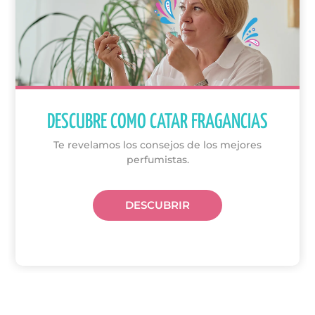
DESCUBRE COMO CATAR FRAGANCIAS
Te revelamos los consejos de los mejores
perfumistas.
DESCUBRIR