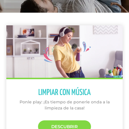
LIMPIAR CON MÚSICA
Ponle play: ¡Es tiempo de ponerle onda a la
limpieza de la casa!
DESCUBRIR