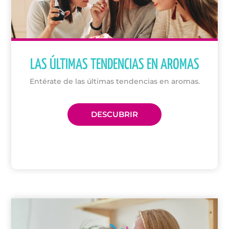
LAS ÚLTIMAS TENDENCIAS EN AROMAS
Entérate de las últimas tendencias en aromas.
DESCUBRIR