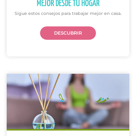
MEJOR DESDE TU HOGAR
Sigue estos consejos para trabajar mejor en casa.
DESCUBRIR