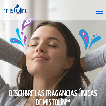
DESCUBRE LAS FRAGANCIAS ÚNICAS
DE MISTOLÍN®