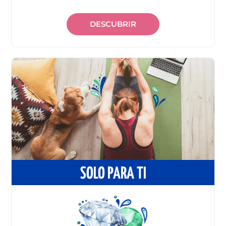
DESCUBRIR
SOLO PARA TI