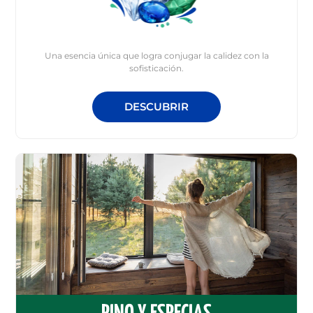
Una esencia única que logra conjugar la calidez con la
sofisticación.
DESCUBRIR