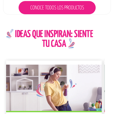
CONOCE TODOS LOS PRODUCTOS
IDEAS QUE INSPIRAN: SIENTE
TU CASA