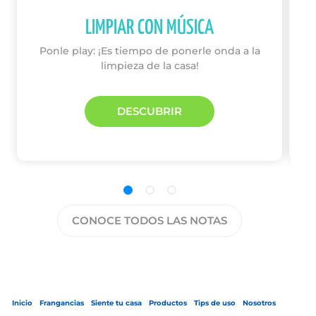
LIMPIAR CON MÚSICA
Ponle play: ¡Es tiempo de ponerle onda a la
limpieza de la casa!
DESCUBRIR
CONOCE TODOS LAS NOTAS
Inicio
Frangancias
Siente tu casa
Productos
Tips de uso
Nosotros