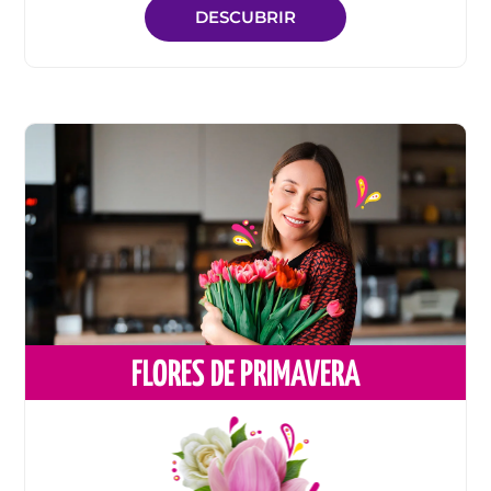
DESCUBRIR
FLORES DE PRIMAVERA