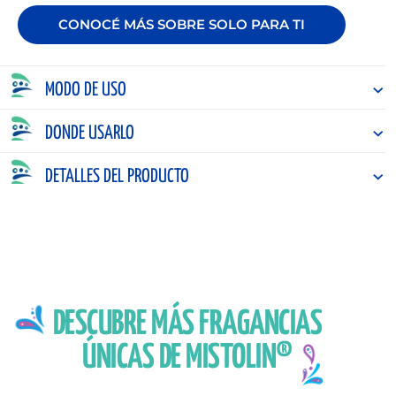
CONOCÉ MÁS SOBRE SOLO PARA TI
MODO DE USO
DONDE USARLO
DETALLES DEL PRODUCTO
DESCUBRE MÁS FRAGANCIAS
ÚNICAS DE MISTOLIN®