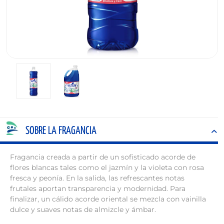
SOBRE LA FRAGANCIA
Fragancia creada a partir de un sofisticado acorde de
flores blancas tales como el jazmín y la violeta con rosa
fresca y peonía. En la salida, las refrescantes notas
frutales aportan transparencia y modernidad. Para
finalizar, un cálido acorde oriental se mezcla con vainilla
dulce y suaves notas de almizcle y ámbar.