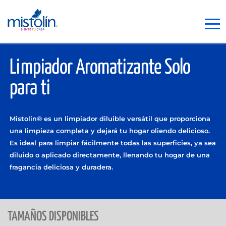
Limpiador Aromatizante Solo
para ti
Mistolin® es un limpiador diluible versátil que proporciona
una limpieza completa y dejará tu hogar oliendo delicioso.
Es ideal para limpiar fácilmente todas las superficies, ya sea
diluido o aplicado directamente, llenando tu hogar de una
fragancia deliciosa y duradera.
TAMAÑOS DISPONIBLES