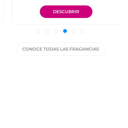
DESCUBRIR
CONOCE TODAS LAS FRAGANCIAS