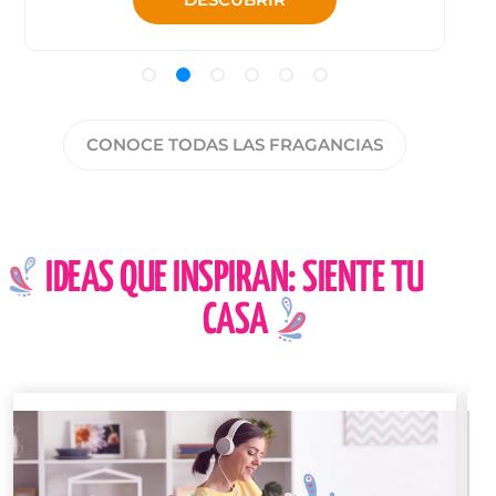
CONOCE TODAS LAS FRAGANCIAS
IDEAS QUE INSPIRAN: SIENTE TU
CASA