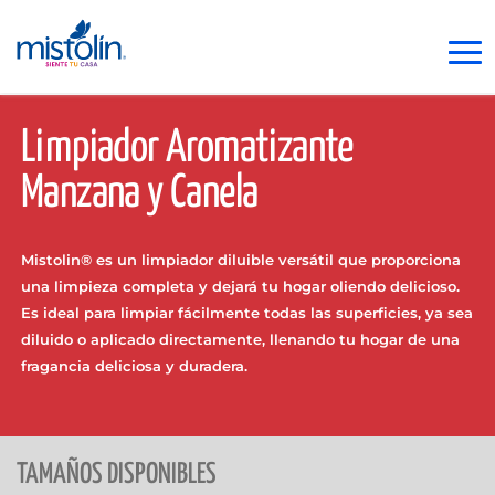
Limpiador Aromatizante
Manzana y Canela
Mistolin® es un limpiador diluible versátil que proporciona
una limpieza completa y dejará tu hogar oliendo delicioso.
Es ideal para limpiar fácilmente todas las superficies, ya sea
diluido o aplicado directamente, llenando tu hogar de una
fragancia deliciosa y duradera.
TAMAÑOS DISPONIBLES