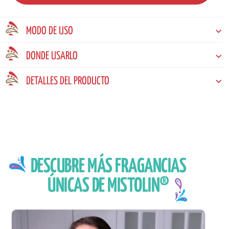
MODO DE USO
DONDE USARLO
DETALLES DEL PRODUCTO
DESCUBRE MÁS FRAGANCIAS
ÚNICAS DE MISTOLIN®