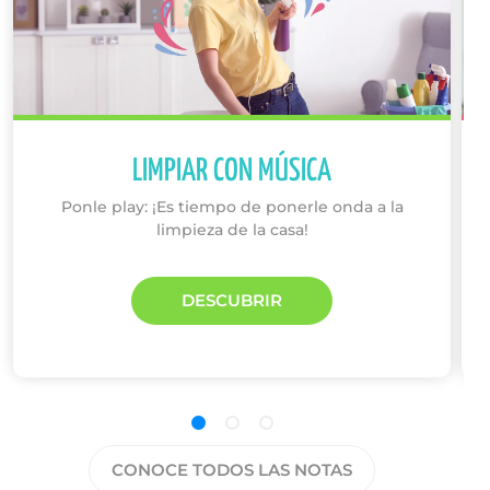
LIMPIAR CON MÚSICA
Ponle play: ¡Es tiempo de ponerle onda a la
limpieza de la casa!
DESCUBRIR
CONOCE TODOS LAS NOTAS