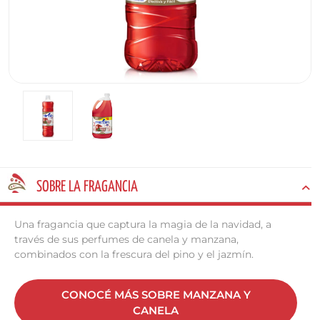
SOBRE LA FRAGANCIA
Una fragancia que captura la magia de la navidad, a
través de sus perfumes de canela y manzana,
combinados con la frescura del pino y el jazmín.
CONOCÉ MÁS SOBRE MANZANA Y
CANELA